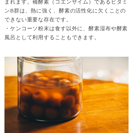
まれます。補酵素（コエンザイム）であるビタミ
ンB群は、熱に強く、酵素の活性化に欠くことの
できない重要な存在です。
・ケンコーソ粉末は食す以外に、酵素湿布や酵素
風呂として利用することもできます。