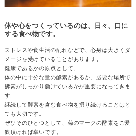
体や心をつくっているのは、日々、口に
する食べ物です。
ストレスや食生活の乱れなどで、心身は大きくダ
メージを受けていることがあります。
健康であるかの原点として、
体の中に十分な量の酵素があるか、必要な場所で
酵素がしっかり働けているかが重要になってきま
す。
継続して酵素を含む食べ物を摂り続けることはと
ても大切です。
ぜひそのひとつとして、菊のマークの酵素をご愛
飲頂ければ幸いです。