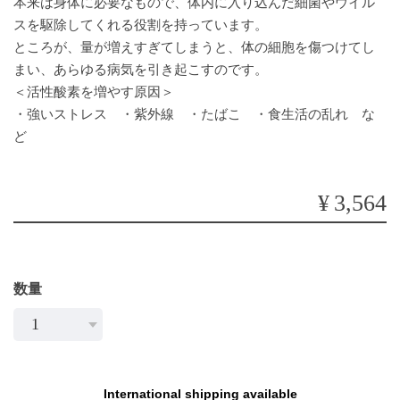
本来は身体に必要なもので、体内に入り込んだ細菌やウイル
スを駆除してくれる役割を持っています。
ところが、量が増えすぎてしまうと、体の細胞を傷つけてし
まい、あらゆる病気を引き起こすのです。
＜活性酸素を増やす原因＞
・強いストレス ・紫外線 ・たばこ ・食生活の乱れ な
ど
¥3,564
数量
International shipping available