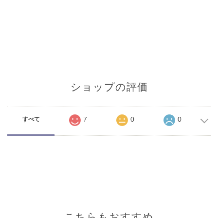
ショップの評価
7
0
0
すべて
こちらもおすすめ