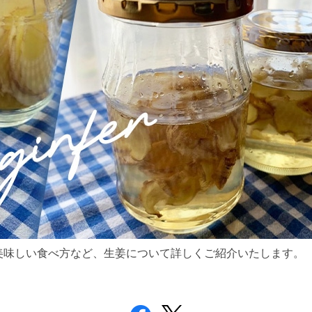
美味しい食べ方など、生姜について詳しくご紹介いたします。