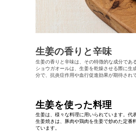
生姜の香りと辛味
生姜の香りと辛味は、その特徴的な成分であ
ショウガオールは、生姜を乾燥させる際に生
分で、抗炎症作用や血行促進効果が期待され
生姜を使った料理
生姜は、様々な料理に用いられています。代
生姜焼きは、豚肉や鶏肉を生姜で炒めた定番
ています。