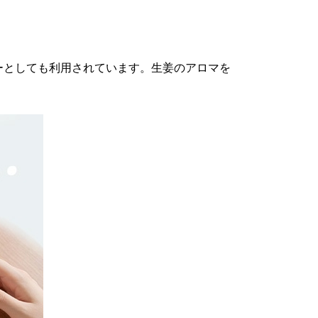
ーとしても利用されています。生姜のアロマを