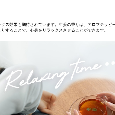
ックス効果も期待されています。生姜の香りは、アロマテラピ
たりすることで、心身をリラックスさせることができます。