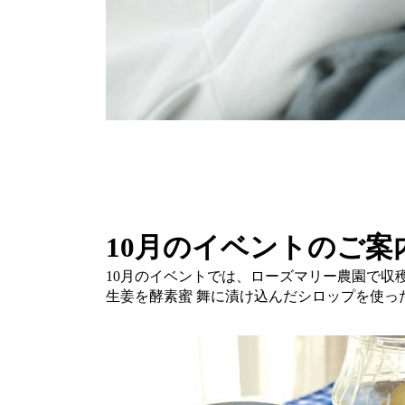
10月のイベントのご案
10月のイベントでは、ローズマリー農園で収
生姜を酵素蜜 舞に漬け込んだシロップを使っ