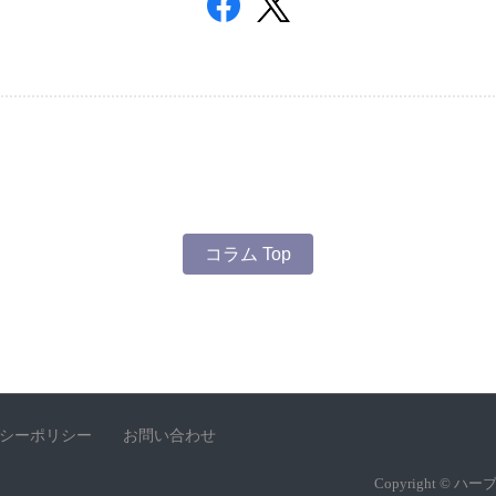
コラム Top
シーポリシー
お問い合わせ
Copyright ©