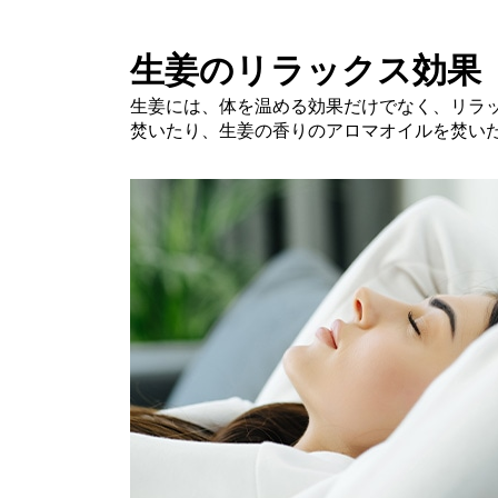
生姜のリラックス効果
生姜には、体を温める効果だけでなく、リラ
焚いたり、生姜の香りのアロマオイルを焚い