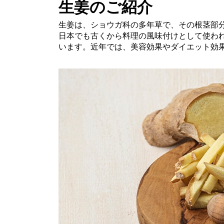
生姜のご紹介
生姜は、ショウガ科の多年草で、その根茎部
日本でも古くから料理の風味付けとして使わ
います。近年では、美容効果やダイエット効