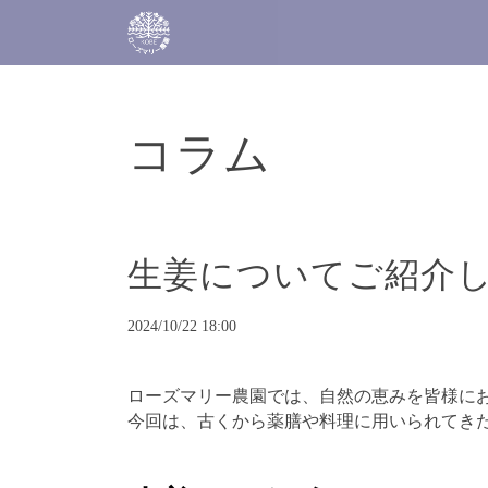
コラム
生姜についてご紹介
2024/10/22 18:00
ローズマリー農園では、自然の恵みを皆様に
今回は、古くから薬膳や料理に用いられてき