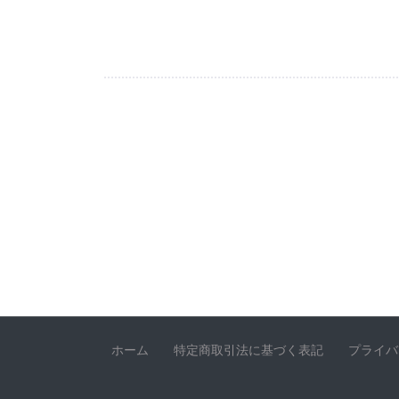
ホーム
特定商取引法に基づく表記
プライバ