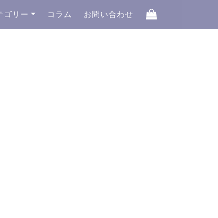
テゴリー
コラム
お問い合わせ