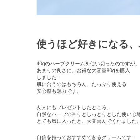
使うほど好きになる、
40gのハーブクリームを使い切ったのですが、
あまりの良さに、お得な大容量80gを購入
しました！
肌に合うのはもちろん、たっぷり使える
安心感も魅力です。
友人にもプレゼントしたところ、
自然なハーブの香りとしっとりとした使い心
とても気に入ったと、大変喜んでくれました
自信を持っておすすめできるクリームです！