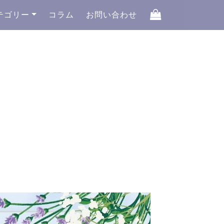
テゴリー
コラム
お問い合わせ