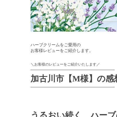
ハーブクリームをご愛用の
お客様レビューをご紹介します。
＼お客様のレビューをご紹介いたします／
━━━━━━━━━━━━━━━━━━━━━━━
加古川市【M様】の感
━━━━━━━━━━━━━━━━━━━━━━━
うるおい続く、ハーブ