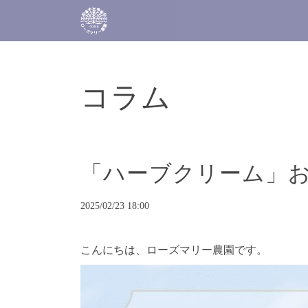
コラム
「ハーブクリーム」
2025/02/23 18:00
こんにちは、
ローズマリー農園です。