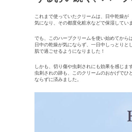
これまで使っていたクリームは、日中乾燥が
気になり、その都度化粧水などで保湿してい
でも、このハーブクリームを使い始めてから
日中の乾燥が気にならず、一日中しっとりと
肌で過ごせるようになりました！
しかも、切り傷や虫刺されにも効果を感じま
虫刺されの跡も、このクリームのおかげでひ
ならずに済みました。