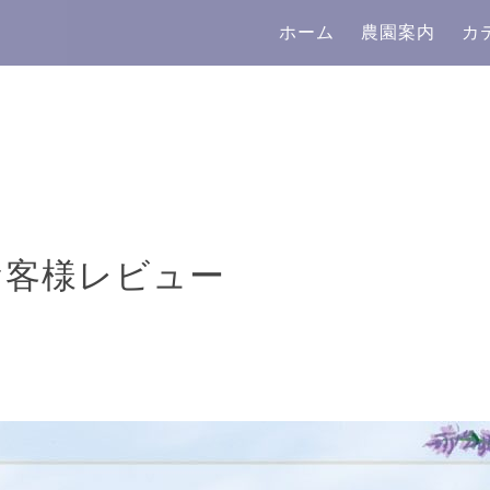
ホーム
農園案内
カ
お客様レビュー