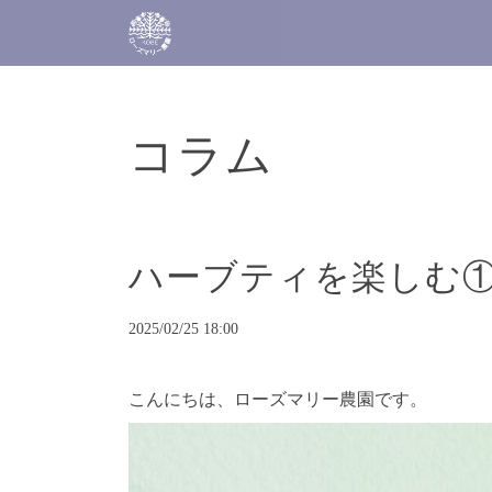
コラム
ハーブティを楽しむ
2025/02/25 18:00
こんにちは、
ローズマリー農園です。