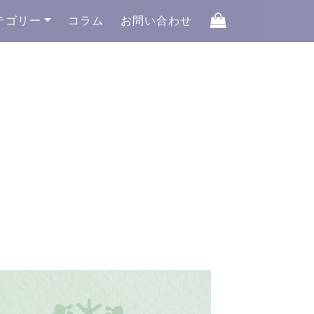
テゴリー
コラム
お問い合わせ