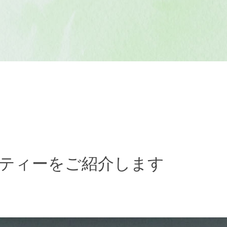
ティーをご紹介します